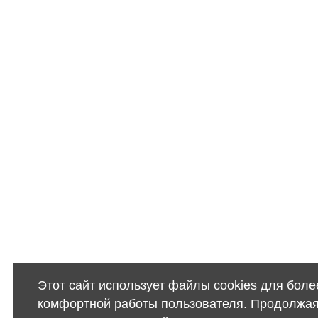
Этот сайт использует файлы cookies для боле
комфортной работы пользователя. Продолжа