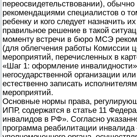
переосвидетельствовании), обычно
рекомендациями специалистов о то
ребенку и кого следует назначить и
правильное решение в такой ситуац
моменту встречи в бюро МСЭ реком
(для облегчения работы Комиссии ц
мероприятий, перечисленных в карт
«Шаг 1: оформление инвалидности»
негосударственной организации или 
естественно записать исполнителя
мероприятий.
Основные нормы права, регулирующ
ИПР, содержатся в статье 11 Федер
инвалидов в РФ». Согласно указанн
программа реабилитации инвалида
уполномоченного органа, осуществ