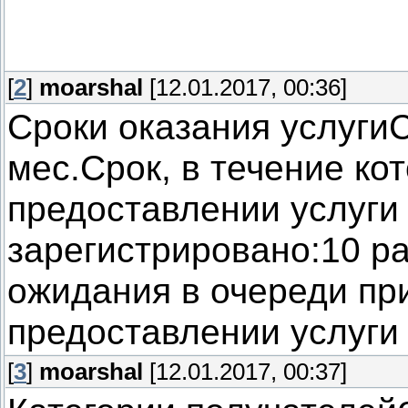
[
2
]
moarshal
[12.01.2017, 00:36]
Сроки оказания услуги
мес.Срок, в течение ко
предоставлении услуги
зарегистрировано:10 р
ожидания в очереди пр
предоставлении услуги 
[
3
]
moarshal
[12.01.2017, 00:37]