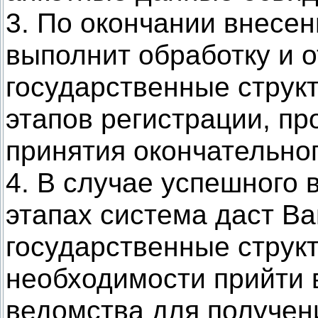
3. По окончании внесе
выполнит обработку и о
государственные струк
этапов регистрации, пр
принятия окончательно
4. В случае успешного 
этапах система даст Ва
государственные струк
необходимости прийти 
ведомства для получен