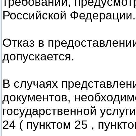
требований, предусмот
Российской Федерации.
Отказ в предоставлении
допускается.
В случаях представлен
документов, необходим
государственной услуги
24 ( пунктом 25 , пункт