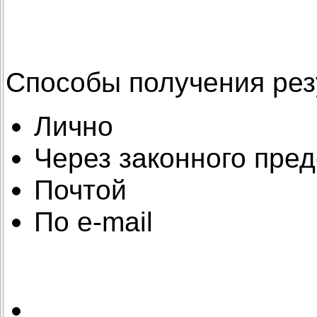
Способы получения рез
Лично
Через законного пре
Почтой
По e-mail