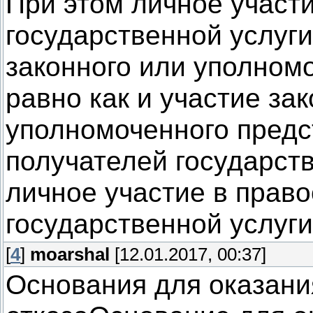
При этом личное участ
государственной услуги
законного или уполном
равно как и участие за
уполномоченного предс
получателей государств
личное участие в прав
государственной услуги
[
4
]
moarshal
[12.01.2017, 00:37]
Основания для оказани