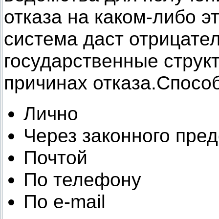
отказа на каком-либо э
система даст отрицател
государственные струк
причинах отказа.Способ
Лично
Через законного пре
Почтой
По телефону
По e-mail