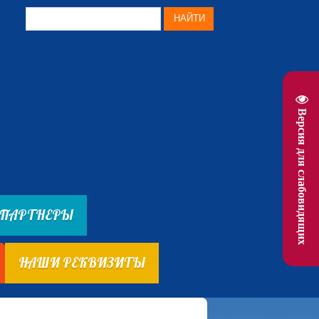
Версия для слабовидящих
ПАРТНЕРЫ
НАШИ РЕКВИЗИТЫ