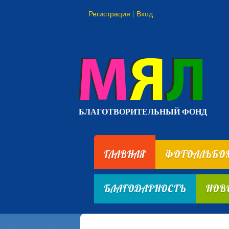
Регистрация
|
Вход
БЛАГОТВОРИТЕЛЬНЫЙ ФОНД
ГЛАВНАЯ
ФОТОАЛЬБО
БЛАГОДАРНОСТЬ
НОВ